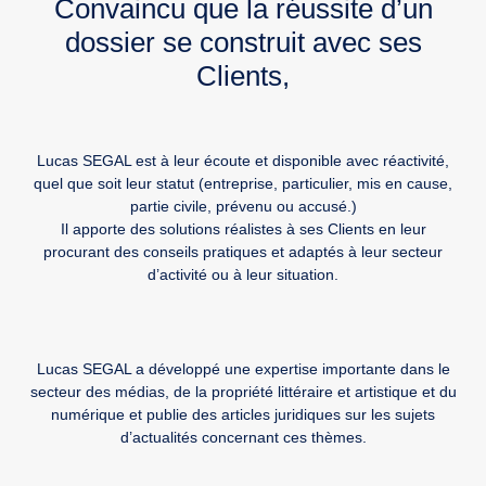
Convaincu que la réussite d’un
dossier se construit avec ses
Clients,
Lucas SEGAL est à leur écoute et disponible avec réactivité,
quel que soit leur statut (entreprise, particulier, mis en cause,
partie civile, prévenu ou accusé.)
Il apporte des solutions réalistes à ses Clients en leur
procurant des conseils pratiques et adaptés à leur secteur
d’activité ou à leur situation.
Lucas SEGAL a développé une expertise importante dans le
secteur des médias, de la propriété littéraire et artistique et du
numérique et publie des articles juridiques sur les sujets
d’actualités concernant ces thèmes.