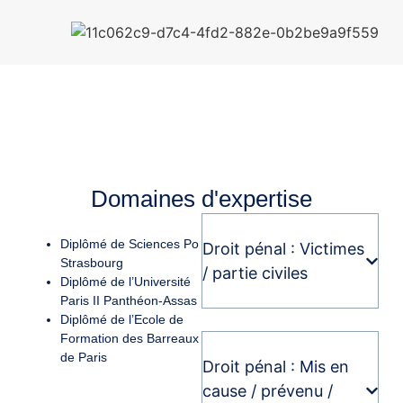
Domaines d'expertise
Diplômé de Sciences Po
Droit pénal : Victimes
Strasbourg
/ partie civiles
Diplômé de l’Université
Paris II Panthéon-Assas
Diplômé de l’Ecole de
Formation des Barreaux
de Paris
Droit pénal : Mis en
cause / prévenu /