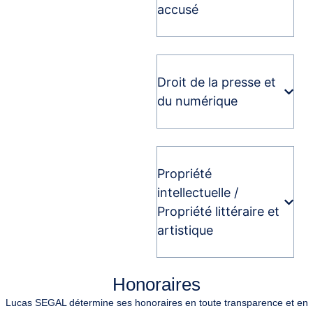
accusé
Droit de la presse et
du numérique
Propriété
intellectuelle /
Propriété littéraire et
artistique
Honoraires
Lucas SEGAL détermine ses honoraires en toute transparence et en