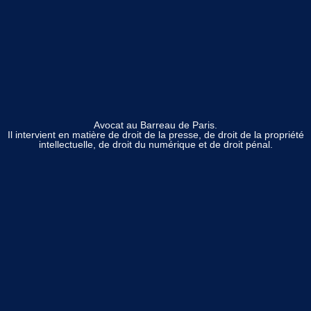
Avocat au Barreau de Paris.
Il intervient en matière de droit de la presse, de droit de la propriété
intellectuelle, de droit du numérique et de droit pénal.