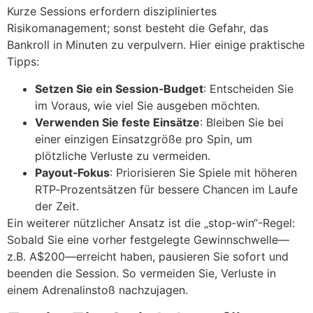
Kurze Sessions erfordern diszipliniertes
Risikomanagement; sonst besteht die Gefahr, das
Bankroll in Minuten zu verpulvern. Hier einige praktische
Tipps:
Setzen Sie ein Session‑Budget
: Entscheiden Sie
im Voraus, wie viel Sie ausgeben möchten.
Verwenden Sie feste Einsätze
: Bleiben Sie bei
einer einzigen Einsatzgröße pro Spin, um
plötzliche Verluste zu vermeiden.
Payout‑Fokus
: Priorisieren Sie Spiele mit höheren
RTP‑Prozentsätzen für bessere Chancen im Laufe
der Zeit.
Ein weiterer nützlicher Ansatz ist die „stop‑win“-Regel:
Sobald Sie eine vorher festgelegte Gewinnschwelle—
z.B. A$200—erreicht haben, pausieren Sie sofort und
beenden die Session. So vermeiden Sie, Verluste in
einem Adrenalinstoß nachzujagen.