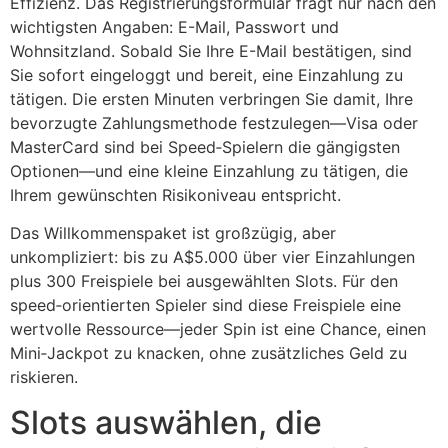
Effizienz. Das Registrierungsformular fragt nur nach den
wichtigsten Angaben: E-Mail, Passwort und
Wohnsitzland. Sobald Sie Ihre E-Mail bestätigen, sind
Sie sofort eingeloggt und bereit, eine Einzahlung zu
tätigen. Die ersten Minuten verbringen Sie damit, Ihre
bevorzugte Zahlungsmethode festzulegen—Visa oder
MasterCard sind bei Speed‑Spielern die gängigsten
Optionen—und eine kleine Einzahlung zu tätigen, die
Ihrem gewünschten Risikoniveau entspricht.
Das Willkommenspaket ist großzügig, aber
unkompliziert: bis zu A$5.000 über vier Einzahlungen
plus 300 Freispiele bei ausgewählten Slots. Für den
speed‑orientierten Spieler sind diese Freispiele eine
wertvolle Ressource—jeder Spin ist eine Chance, einen
Mini‑Jackpot zu knacken, ohne zusätzliches Geld zu
riskieren.
Slots auswählen, die