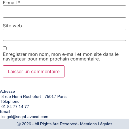
E-mail
*
Site web
Enregistrer mon nom, mon e-mail et mon site dans le
navigateur pour mon prochain commentaire.
Adresse
8 rue Henri Rochefort - 75017 Paris
Téléphone
01 84 77 14 77
Email
lsegal@segal-avocat.com
Ⓒ 2026 - All Rights Are Reserved
- Mentions Légales