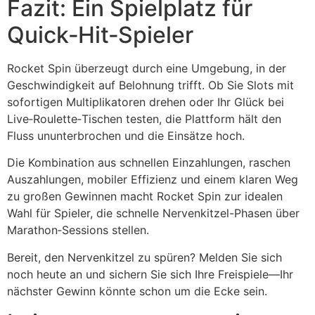
Fazit: Ein Spielplatz für
Quick‑Hit‑Spieler
Rocket Spin überzeugt durch eine Umgebung, in der
Geschwindigkeit auf Belohnung trifft. Ob Sie Slots mit
sofortigen Multiplikatoren drehen oder Ihr Glück bei
Live‑Roulette‑Tischen testen, die Plattform hält den
Fluss ununterbrochen und die Einsätze hoch.
Die Kombination aus schnellen Einzahlungen, raschen
Auszahlungen, mobiler Effizienz und einem klaren Weg
zu großen Gewinnen macht Rocket Spin zur idealen
Wahl für Spieler, die schnelle Nervenkitzel-Phasen über
Marathon‑Sessions stellen.
Bereit, den Nervenkitzel zu spüren? Melden Sie sich
noch heute an und sichern Sie sich Ihre Freispiele—Ihr
nächster Gewinn könnte schon um die Ecke sein.