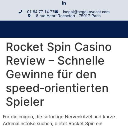
01 84 77 14 77
lsegal@segal-avocat.com
8 rue Henri Rochefort - 75017 Paris
Rocket Spin Casino
Review – Schnelle
Gewinne für den
speed‑orientierten
Spieler
Für diejenigen, die sofortige Nervenkitzel und kurze
Adrenalinstöße suchen, bietet Rocket Spin ein