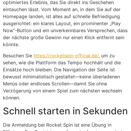
optimiertes Erlebnis, das Sie direkt ins Geschehen
eintauchen lässt. Vom Moment an, in dem Sie auf der
Homepage landen, ist alles auf schnelle Befriedigung
ausgerichtet: ein klares Layout, ein prominenter „Play
Now“-Button und ein unverkennbares Versprechen, dass
der nächste große Gewinn nur einen Klick entfernt sein
könnte.
Besuchen Sie
https://rocketspin-official.de/
, um zu
sehen, wie die Plattform das Tempo hochhält und die
Einsätze hoch bleiben. Die Navigation der Seite ist
bewusst minimalistisch gestaltet—keine überladenen
Menüs oder endloses Scrollen—damit Sie ohne
Verzögerung von einem Spiel zum nächsten wechseln
können.
Schnell starten in Sekunden
Die Anmeldung bei Rocket Spin ist eine Übung in