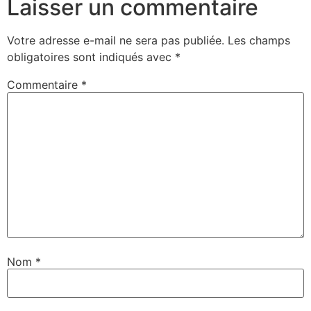
Laisser un commentaire
Votre adresse e-mail ne sera pas publiée.
Les champs
obligatoires sont indiqués avec
*
Commentaire
*
Nom
*