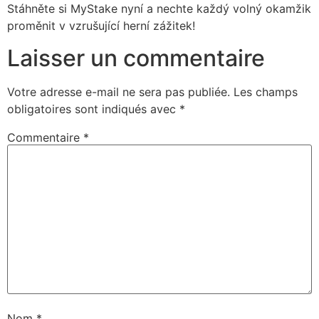
Stáhněte si MyStake nyní a nechte každý volný okamžik
proměnit v vzrušující herní zážitek!
Laisser un commentaire
Votre adresse e-mail ne sera pas publiée.
Les champs
obligatoires sont indiqués avec
*
Commentaire
*
Nom
*