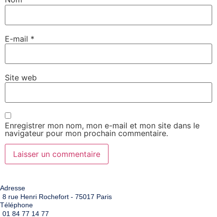
E-mail
*
Site web
Enregistrer mon nom, mon e-mail et mon site dans le
navigateur pour mon prochain commentaire.
Adresse
8 rue Henri Rochefort - 75017 Paris
Téléphone
01 84 77 14 77