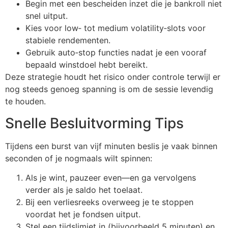
Begin met een bescheiden inzet die je bankroll niet
snel uitput.
Kies voor low‑ tot medium volatility‑slots voor
stabiele rendementen.
Gebruik auto‑stop functies nadat je een vooraf
bepaald winstdoel hebt bereikt.
Deze strategie houdt het risico onder controle terwijl er
nog steeds genoeg spanning is om de sessie levendig
te houden.
Snelle Besluitvorming Tips
Tijdens een burst van vijf minuten beslis je vaak binnen
seconden of je nogmaals wilt spinnen:
Als je wint, pauzeer even—en ga vervolgens
verder als je saldo het toelaat.
Bij een verliesreeks overweeg je te stoppen
voordat het je fondsen uitput.
Stel een tijdslimiet in (bijvoorbeeld 5 minuten) en