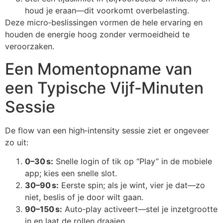
houd je eraan—dit voorkomt overbelasting.
Deze micro‑beslissingen vormen de hele ervaring en
houden de energie hoog zonder vermoeidheid te
veroorzaken.
Een Momentopname van
een Typische Vijf‑Minuten
Sessie
De flow van een high‑intensity sessie ziet er ongeveer
zo uit:
0–30 s:
Snelle login of tik op “Play” in de mobiele
app; kies een snelle slot.
30–90 s:
Eerste spin; als je wint, vier je dat—zo
niet, beslis of je door wilt gaan.
90–150 s:
Auto‑play activeert—stel je inzetgrootte
in en laat de rollen draaien.