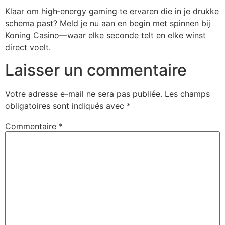
Klaar om high‑energy gaming te ervaren die in je drukke
schema past? Meld je nu aan en begin met spinnen bij
Koning Casino—waar elke seconde telt en elke winst
direct voelt.
Laisser un commentaire
Votre adresse e-mail ne sera pas publiée.
Les champs
obligatoires sont indiqués avec
*
Commentaire
*