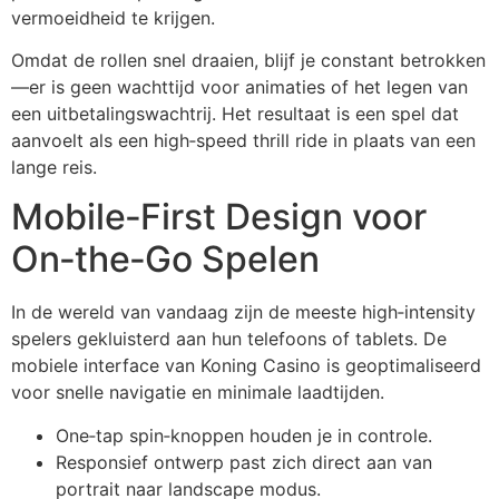
vermoeidheid te krijgen.
Omdat de rollen snel draaien, blijf je constant betrokken
—er is geen wachttijd voor animaties of het legen van
een uitbetalingswachtrij. Het resultaat is een spel dat
aanvoelt als een high‑speed thrill ride in plaats van een
lange reis.
Mobile‑First Design voor
On‑the‑Go Spelen
In de wereld van vandaag zijn de meeste high‑intensity
spelers gekluisterd aan hun telefoons of tablets. De
mobiele interface van Koning Casino is geoptimaliseerd
voor snelle navigatie en minimale laadtijden.
One‑tap spin‑knoppen houden je in controle.
Responsief ontwerp past zich direct aan van
portrait naar landscape modus.