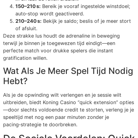
150–210 s:
Bereik je vooraf ingestelde winstdoel;
auto‑stop wordt geactiveerd.
210–240 s:
Bekijk je saldo; beslis of je meer stort
of afsluit.
Deze strakke lus houdt de adrenaline in beweging
terwijl je binnen je toegewezen tijd eindigt—een
perfecte match voor drukke spelers die instant
gratification willen.
Wat Als Je Meer Spel Tijd Nodig
Hebt?
Als je de opwinding wilt verlengen en je sessie wilt
uitbreiden, biedt Koning Casino “quick extension” opties
—door slechts voldoende credit te storten, verleng je je
speeltijd met nog een paar minuten zonder je
pacing‑strategie te doorbreken.