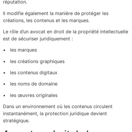
réputation.
Il modifie également la manière de protéger les
créations, les contenus et les marques.
Le rôle d’un avocat en droit de la propriété intellectuelle
est de sécuriser juridiquement :
•⁠ ⁠les marques
•⁠ ⁠les créations graphiques
•⁠ ⁠les contenus digitaux
•⁠ ⁠ les noms de domaine
•⁠ ⁠les œuvres originales
Dans un environnement où les contenus circulent
instantanément, la protection juridique devient
stratégique.