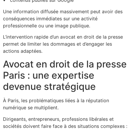
•⁠ ⁠ contenus publiés sur Google
Une information diffusée massivement peut avoir des
conséquences immédiates sur une activité
professionnelle ou une image publique.
L’intervention rapide d’un avocat en droit de la presse
permet de limiter les dommages et d’engager les
actions adaptées.
Avocat en droit de la presse
Paris : une expertise
devenue stratégique
À Paris, les problématiques liées à la réputation
numérique se multiplient.
Dirigeants, entrepreneurs, professions libérales et
sociétés doivent faire face à des situations complexes :