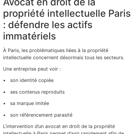
Avocat en droit de la
propriété intellectuelle Paris
: défendre les actifs
immatériels
À Paris, les problématiques liées à la propriété
intellectuelle concernent désormais tous les secteurs.
Une entreprise peut voir :
•⁠ ⁠ son identité copiée
•⁠ ⁠ ses contenus reproduits
•⁠ ⁠ sa marque imitée
•⁠ ⁠son référencement parasité
L’intervention d’un avocat en droit de la propriété
intellectuelle à Paris permet d’agir rapidement afin de