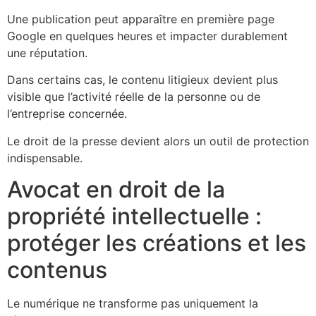
Une publication peut apparaître en première page
Google en quelques heures et impacter durablement
une réputation.
Dans certains cas, le contenu litigieux devient plus
visible que l’activité réelle de la personne ou de
l’entreprise concernée.
Le droit de la presse devient alors un outil de protection
indispensable.
Avocat en droit de la
propriété intellectuelle :
protéger les créations et les
contenus
Le numérique ne transforme pas uniquement la