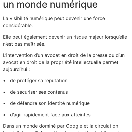
un monde numérique
La visibilité numérique peut devenir une force
considérable.
Elle peut également devenir un risque majeur lorsqu’elle
n’est pas maîtrisée.
L’intervention d’un avocat en droit de la presse ou d’un
avocat en droit de la propriété intellectuelle permet
aujourd’hui :
•⁠ ⁠ de protéger sa réputation
•⁠ ⁠ de sécuriser ses contenus
•⁠ ⁠ de défendre son identité numérique
•⁠ ⁠d’agir rapidement face aux atteintes
Dans un monde dominé par Google et la circulation