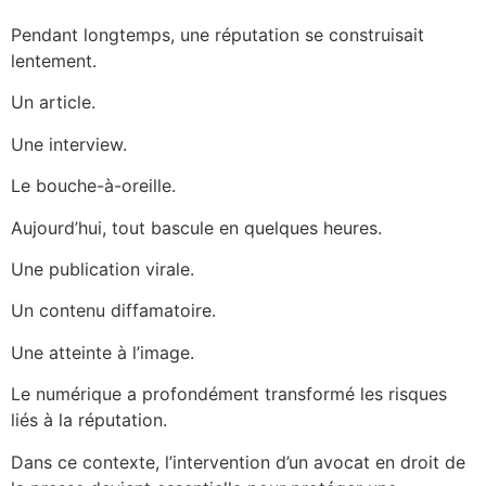
Pendant longtemps, une réputation se construisait
lentement.
Un article.
Une interview.
Le bouche-à-oreille.
Aujourd’hui, tout bascule en quelques heures.
Une publication virale.
Un contenu diffamatoire.
Une atteinte à l’image.
Le numérique a profondément transformé les risques
liés à la réputation.
Dans ce contexte, l’intervention d’un avocat en droit de