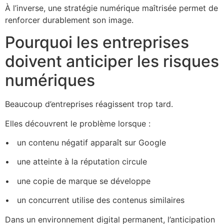
À l’inverse, une stratégie numérique maîtrisée permet de
renforcer durablement son image.
Pourquoi les entreprises
doivent anticiper les risques
numériques
Beaucoup d’entreprises réagissent trop tard.
Elles découvrent le problème lorsque :
•⁠ ⁠un contenu négatif apparaît sur Google
•⁠ ⁠ une atteinte à la réputation circule
•⁠ ⁠ une copie de marque se développe
•⁠ ⁠ un concurrent utilise des contenus similaires
Dans un environnement digital permanent, l’anticipation