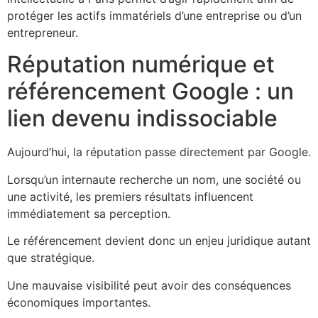
protéger les actifs immatériels d’une entreprise ou d’un
entrepreneur.
Réputation numérique et
référencement Google : un
lien devenu indissociable
Aujourd’hui, la réputation passe directement par Google.
Lorsqu’un internaute recherche un nom, une société ou
une activité, les premiers résultats influencent
immédiatement sa perception.
Le référencement devient donc un enjeu juridique autant
que stratégique.
Une mauvaise visibilité peut avoir des conséquences
économiques importantes.