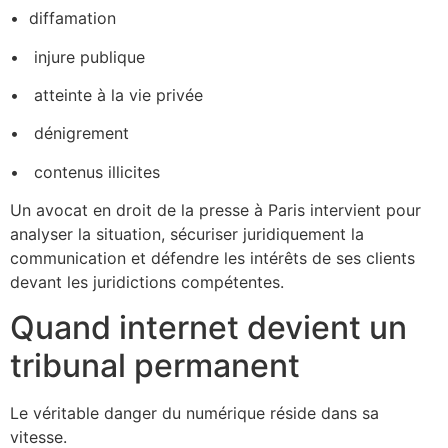
•⁠ ⁠diffamation
•⁠ injure publique
•⁠ atteinte à la vie privée
•⁠ ⁠ dénigrement
•⁠ ⁠ contenus illicites
Un avocat en droit de la presse à Paris intervient pour
analyser la situation, sécuriser juridiquement la
communication et défendre les intérêts de ses clients
devant les juridictions compétentes.
Quand internet devient un
tribunal permanent
Le véritable danger du numérique réside dans sa
vitesse.