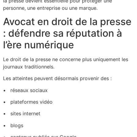
la presse devient essentielle pour protéger une
personne, une entreprise ou une marque.
Avocat en droit de la presse
: défendre sa réputation à
l’ère numérique
Le droit de la presse ne concerne plus uniquement les
journaux traditionnels.
Les atteintes peuvent désormais provenir des :
•⁠ ⁠réseaux sociaux
•⁠ ⁠ plateformes vidéo
•⁠ ⁠sites internet
•⁠ ⁠ blogs