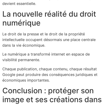
devient essentielle.
La nouvelle réalité du droit
numérique
Le droit de la presse et le droit de la propriété
intellectuelle occupent désormais une place centrale
dans la vie économique.
Le numérique a transformé internet en espace de
visibilité permanente.
Chaque publication, chaque contenu, chaque résultat
Google peut produire des conséquences juridiques et
économiques importantes.
Conclusion : protéger son
image et ses créations dans